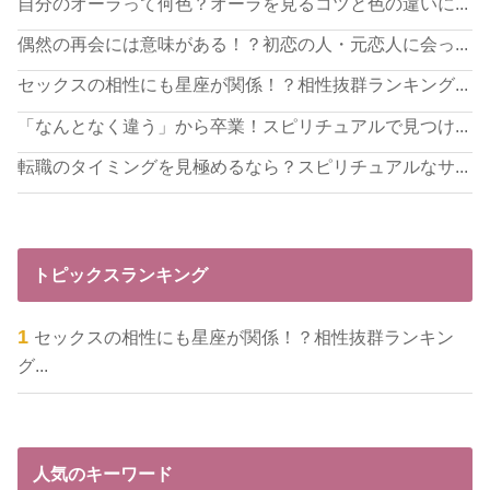
自分のオーラって何色？オーラを見るコツと色の違いに...
偶然の再会には意味がある！？初恋の人・元恋人に会っ...
セックスの相性にも星座が関係！？相性抜群ランキング...
「なんとなく違う」から卒業！スピリチュアルで見つけ...
転職のタイミングを見極めるなら？スピリチュアルなサ...
トピックスランキング
セックスの相性にも星座が関係！？相性抜群ランキン
グ...
人気のキーワード