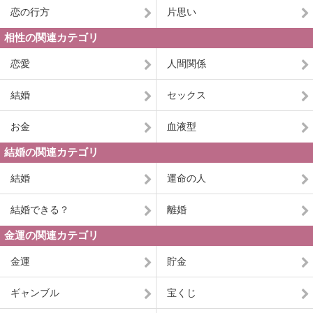
恋の行方
片思い
相性の関連カテゴリ
恋愛
人間関係
結婚
セックス
お金
血液型
結婚の関連カテゴリ
結婚
運命の人
結婚できる？
離婚
金運の関連カテゴリ
金運
貯金
ギャンブル
宝くじ