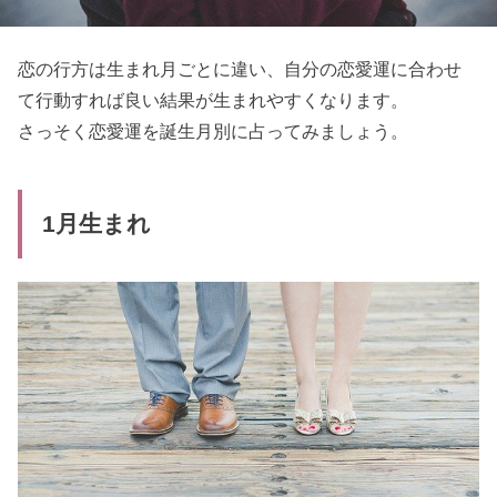
恋の行方は生まれ月ごとに違い、自分の恋愛運に合わせ
て行動すれば良い結果が生まれやすくなります。
さっそく恋愛運を誕生月別に占ってみましょう。
1月生まれ