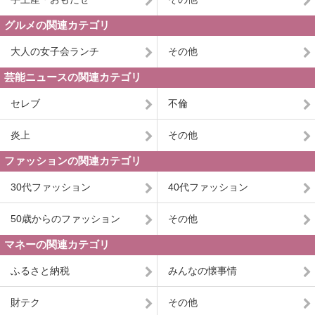
グルメの関連カテゴリ
大人の女子会ランチ
その他
芸能ニュースの関連カテゴリ
セレブ
不倫
炎上
その他
ファッションの関連カテゴリ
30代ファッション
40代ファッション
50歳からのファッション
その他
マネーの関連カテゴリ
ふるさと納税
みんなの懐事情
財テク
その他