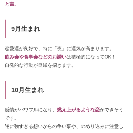
と吉。
9月生まれ
恋愛運が良好で、特に「夜」に運気が高まります。
飲み会や食事会などのお誘い
は積極的になってOK！
自発的な行動が良縁を招きます。
10月生まれ
感情がパワフルになり、
燃え上がるような恋
ができそう
です。
逆に強すぎる想いからの争い事や、のめり込みに注意し