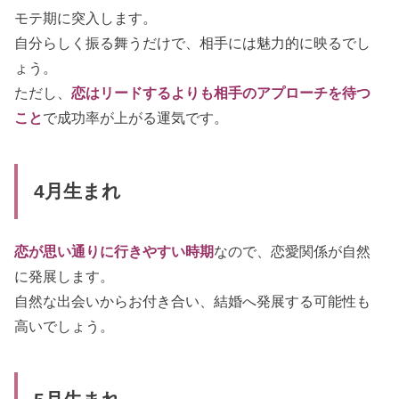
モテ期に突入します。
自分らしく振る舞うだけで、相手には魅力的に映るでし
ょう。
ただし、
恋はリードするよりも相手のアプローチを待つ
こと
で成功率が上がる運気です。
4月生まれ
恋が思い通りに行きやすい時期
なので、恋愛関係が自然
に発展します。
自然な出会いからお付き合い、結婚へ発展する可能性も
高いでしょう。