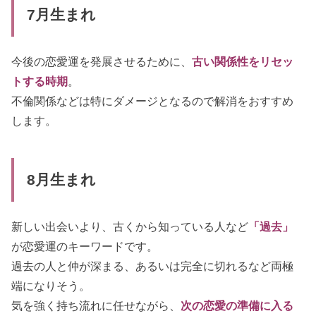
7月生まれ
今後の恋愛運を発展させるために、
古い関係性をリセッ
トする時期
。
不倫関係などは特にダメージとなるので解消をおすすめ
します。
8月生まれ
新しい出会いより、古くから知っている人など
「過去」
が恋愛運のキーワードです。
過去の人と仲が深まる、あるいは完全に切れるなど両極
端になりそう。
気を強く持ち流れに任せながら、
次の恋愛の準備に入る