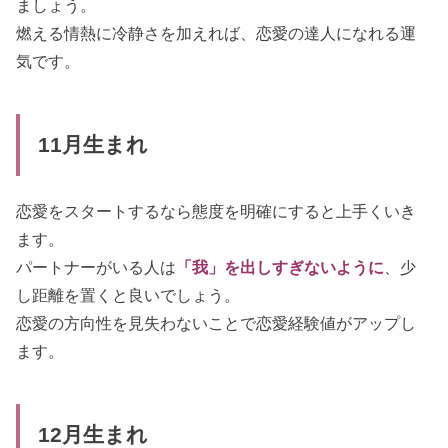
ましょう。
燃える情熱に冷静さを加えれば、恋愛の達人になれる運
気です。
11月生まれ
恋愛をスタートするなら態度を明確にすると上手くいき
ます。
パートナーがいる人は
「我」を出しすぎないように
、少
し距離を置くと良いでしょう。
恋愛の方向性を見失わないことで恋愛経験値がアップし
ます。
12月生まれ