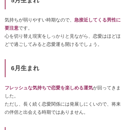
5月生まれ
気持ちが弱りやすい時期なので、
急接近してくる男性に
要注意
です。
心を切り替え現実をしっかりと見ながら、恋愛はほどほ
どで過ごしてみると恋愛運も開けるでしょう。
6月生まれ
フレッシュな気持ちで恋愛を楽しめる運気
が回ってきま
した。
ただし、長く続く恋愛関係には発展しにくいので、将来
の伴侶と出会える時期ではありません。