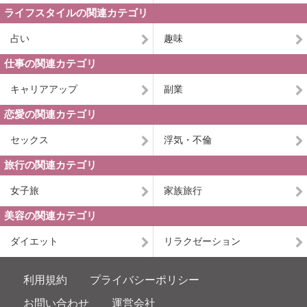
ライフスタイルの関連カテゴリ
占い
趣味
仕事の関連カテゴリ
キャリアアップ
副業
恋愛の関連カテゴリ
セックス
浮気・不倫
旅行の関連カテゴリ
女子旅
家族旅行
美容の関連カテゴリ
ダイエット
リラクゼーション
利用規約
プライバシーポリシー
お問い合わせ
運営会社