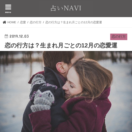
menu
HOME
恋愛
恋の行方
恋の行方は？生まれ月ごとの12月の恋愛運
2019.12.03
恋の行方
恋の行方は？生まれ月ごとの12月の恋愛運