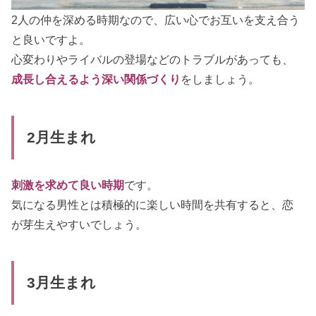
2人の仲を深める時期なので、広い心でお互いを支え合う
と良いですよ。
心変わりやライバルの登場などのトラブルがあっても、
成長し合えるよう深い関係づくり
をしましょう。
2月生まれ
刺激を求めて良い時期
です。
気になる男性とは積極的に楽しい時間を共有すると、恋
が芽生えやすいでしょう。
3月生まれ