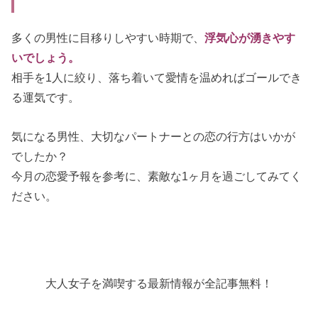
多くの男性に目移りしやすい時期で、
浮気心が湧きやす
いでしょう。
相手を1人に絞り、落ち着いて愛情を温めればゴールでき
る運気です。
気になる男性、大切なパートナーとの恋の行方はいかが
でしたか？
今月の恋愛予報を参考に、素敵な1ヶ月を過ごしてみてく
ださい。
大人女子を満喫する最新情報が全記事無料！