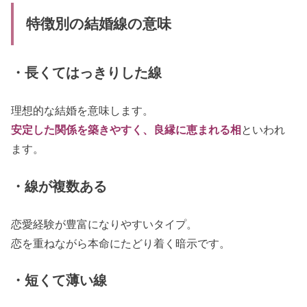
特徴別の結婚線の意味
・長くてはっきりした線
理想的な結婚を意味します。
安定した関係を築きやすく、良縁に恵まれる相
といわれ
ます。
・線が複数ある
恋愛経験が豊富になりやすいタイプ。
恋を重ねながら本命にたどり着く暗示です。
・短くて薄い線