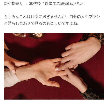
◎小指寄り → 30代後半以降での結婚縁が強い
もちろんこれは目安に過ぎませんが、自分の人生プラン
と照らし合わせて見るのも楽しいですよね。