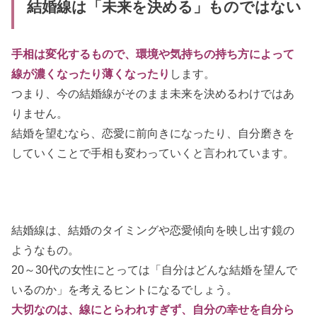
結婚線は「未来を決める」ものではない
手相は変化するもので、環境や気持ちの持ち方によって
線が濃くなったり薄くなったり
します。
つまり、今の結婚線がそのまま未来を決めるわけではあ
りません。
結婚を望むなら、恋愛に前向きになったり、自分磨きを
していくことで手相も変わっていくと言われています。
結婚線は、結婚のタイミングや恋愛傾向を映し出す鏡の
ようなもの。
20～30代の女性にとっては「自分はどんな結婚を望んで
いるのか」を考えるヒントになるでしょう。
大切なのは、線にとらわれすぎず、自分の幸せを自分ら