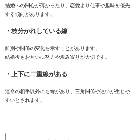
結婚への関心が薄かったり、恋愛より仕事や趣味を優先
する傾向があります。
・枝分かれしている線
離別や関係の変化を示すことがあります。
結婚後もお互いに努力や歩み寄りが大切です。
・上下に二重線がある
運命の相手以外にも縁があり、三角関係や迷いが生じや
すいとされます。