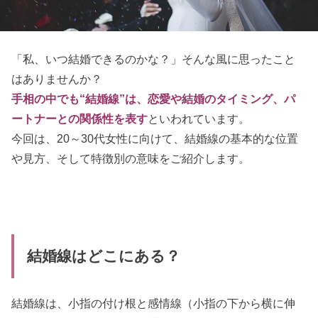
「私、いつ結婚できるのかな？」そんな風に思ったこと
はありませんか？
手相の中でも“結婚線”は、恋愛や結婚のタイミング、パ
ートナーとの関係性を表す
といわれています。
今回は、20～30代女性に向けて、結婚線の基本的な位置
や見方、そして特徴別の意味をご紹介します。
結婚線はどこにある？
結婚線は、小指の付け根と感情線（小指の下から横に伸