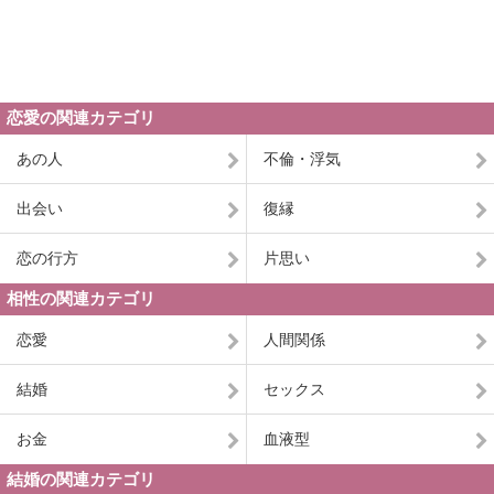
恋愛の関連カテゴリ
あの人
不倫・浮気
出会い
復縁
恋の行方
片思い
相性の関連カテゴリ
恋愛
人間関係
結婚
セックス
お金
血液型
結婚の関連カテゴリ