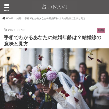
menu
HOME
結婚
手相でわかるあなたの結婚年齢は？結婚線の意味と見方
2026.06.10
結婚
手相でわかるあなたの結婚年齢は？結婚線の
意味と見方