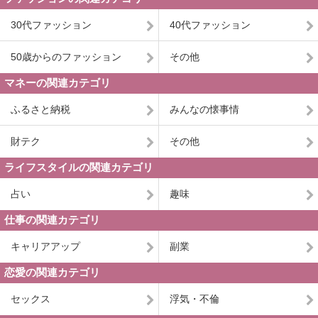
30代ファッション
40代ファッション
50歳からのファッション
その他
マネーの関連カテゴリ
ふるさと納税
みんなの懐事情
財テク
その他
ライフスタイルの関連カテゴリ
占い
趣味
仕事の関連カテゴリ
キャリアアップ
副業
恋愛の関連カテゴリ
セックス
浮気・不倫