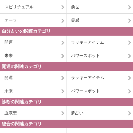
スピリチュアル
前世
オーラ
霊感
自分占いの関連カテゴリ
開運
ラッキーアイテム
未来
パワースポット
開運の関連カテゴリ
開運
ラッキーアイテム
未来
パワースポット
診断の関連カテゴリ
血液型
夢占い
総合の関連カテゴリ