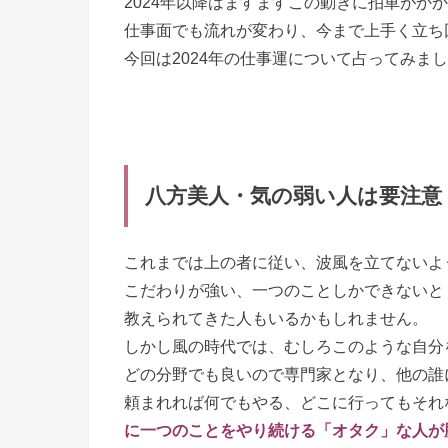
2024年以降はますますこの動きに拍車がか
仕事面でも流れが変わり、今まで上手く立ち
今回は2024年の仕事運について占ってみま
八方美人・気の弱い人は要注意
これまでは上の者に従い、波風を立てないよ
こだわりが強い、一つのことしかできないと
教えられてきた人もいるかもしれません。
しかし風の時代では、むしろこのような自分
どの分野でも良いので専門家となり、他の誰
頼まれれば何でもやる、どこに行ってもそれ
に一つのことをやり続ける「オタク」な人が