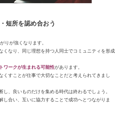
・短所を認め合おう
ながりが強くなります。
なくなり、同じ理想を持つ人同士でコミュニティを形成
トワークが生まれる可能性
があります。
なくすことが仕事で大切なことだと考えられてきまし
断し、良いものだけを集める時代は終わるでしょう。
解し合い、互いに協力することで成功へとつながりま