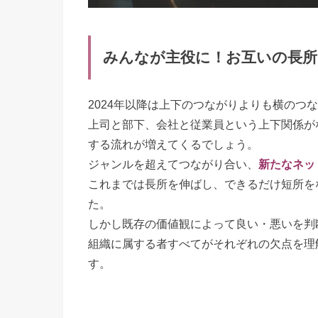
みんなが主役に！お互いの長所
2024年以降は上下のつながりよりも横のつ
上司と部下、会社と従業員という上下関係が
する流れが増えてくるでしょう。
ジャンルを超えてつながり合い、
新たなネッ
これまでは長所を伸ばし、できるだけ短所を
た。
しかし既存の価値観によって良い・悪いを判
組織に属する者すべてがそれぞれの欠点を理
す。