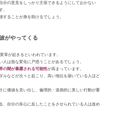
自分の意見をしっかり主張できるようにしておかない
す。
接することが身を助けるでしょう。
波がやってくる
に変革が起きるといわれています。
い人は急な変化に戸惑うことがあるでしょう。
界の闇が暴露される可能性
が高まっています。
ダルなどが次々と起こり、高い地位を築いている人ほど
さに価値を見い出し、倫理的・道徳的に美しい行動が重
る、自分の良心に反したことをさせられている人は改め