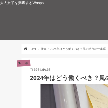
大人女子を満喫するWoopo
HOME
仕事
2024年はどう働くべき？風の時代の仕事運
仕事
2024.04.23
2024年はどう働くべき？