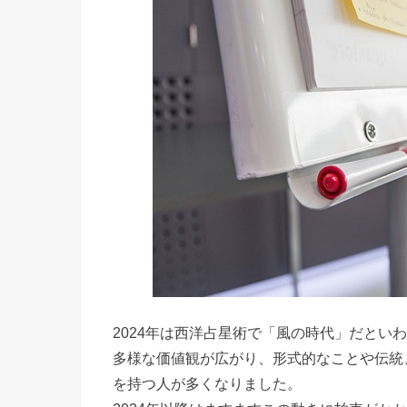
2024年は西洋占星術で「風の時代」だとい
多様な価値観が広がり、形式的なことや伝統
を持つ人が多くなりました。