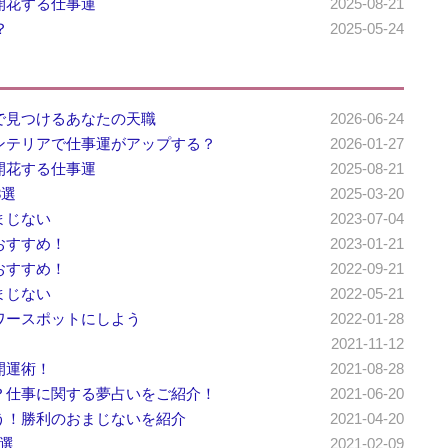
開花する仕事運
2025-08-21
？
2025-05-24
で見つけるあなたの天職
2026-06-24
ンテリアで仕事運がアップする？
2026-01-27
開花する仕事運
2025-08-21
3選
2025-03-20
まじない
2023-07-04
おすすめ！
2023-01-21
おすすめ！
2022-09-21
まじない
2022-05-21
ワースポットにしよう
2022-01-28
2021-11-12
開運術！
2021-08-28
？仕事に関する夢占いをご紹介！
2021-06-20
う！勝利のおまじないを紹介
2021-04-20
選
2021-02-09