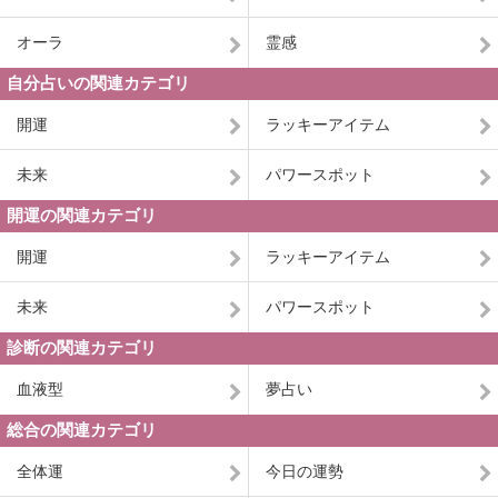
オーラ
霊感
自分占いの関連カテゴリ
開運
ラッキーアイテム
未来
パワースポット
開運の関連カテゴリ
開運
ラッキーアイテム
未来
パワースポット
診断の関連カテゴリ
血液型
夢占い
総合の関連カテゴリ
全体運
今日の運勢