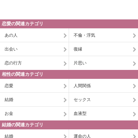
恋愛の関連カテゴリ
あの人
不倫・浮気
出会い
復縁
恋の行方
片思い
相性の関連カテゴリ
恋愛
人間関係
結婚
セックス
お金
血液型
結婚の関連カテゴリ
結婚
運命の人