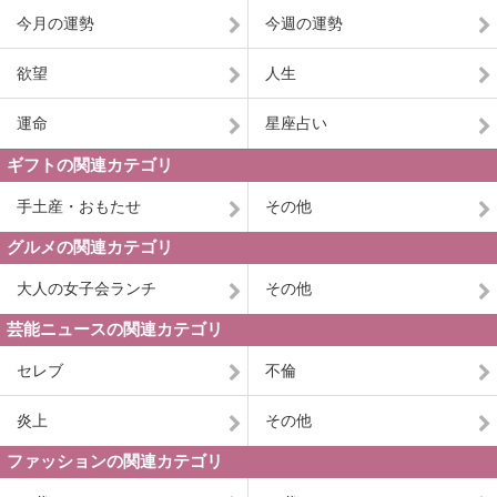
今月の運勢
今週の運勢
欲望
人生
運命
星座占い
ギフトの関連カテゴリ
手土産・おもたせ
その他
グルメの関連カテゴリ
大人の女子会ランチ
その他
芸能ニュースの関連カテゴリ
セレブ
不倫
炎上
その他
ファッションの関連カテゴリ