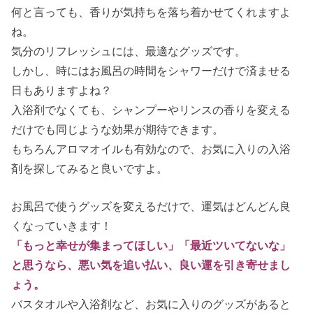
何と言っても、香りが気持ちを落ち着かせてくれますよ
ね。
気分のリフレッシュには、最適なグッズです。
しかし、時にはお風呂の時間をシャワーだけで済ませる
日もありますよね？
入浴剤でなくても、シャンプーやリンスの香りを変える
だけでも同じような効果が期待できます。
もちろんアロマオイルも有効なので、お気に入りの入浴
剤を探してみると良いですよ。
お風呂で使うグッズを変えるだけで、運気はどんどん良
くなっていきます！
「もっと幸せが集まってほしい」「最近ツいてないな」
と思うなら、悪い気を追い払い、良い運を引き寄せまし
ょう。
バスタオルや入浴剤など、お気に入りのグッズがあると