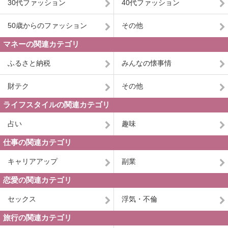
30代ファッション
40代ファッション
50歳からのファッション
その他
マネーの関連カテゴリ
ふるさと納税
みんなの懐事情
財テク
その他
ライフスタイルの関連カテゴリ
占い
趣味
仕事の関連カテゴリ
キャリアアップ
副業
恋愛の関連カテゴリ
セックス
浮気・不倫
旅行の関連カテゴリ