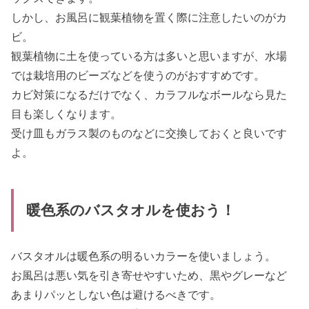
しかし、お風呂に観葉植物を置く際に注意したいのがカ
ビ。
観葉植物に土を使っている方は多いと思いますが、水場
では栽培用のビーズなどを使うのがおすすめです。
カビ対策になるだけでなく、カラフルなボールなら見た
目も楽しくなります。
受け皿もガラス製のものなどに交換しておくと良いです
よ。
暖色系のバスタオルを使おう！
バスタオルは暖色系の明るいカラーを使いましょう。
お風呂は悪い気を引き寄せやすいため、黒やグレーなど
あまりパッとしない色は避けるべきです。