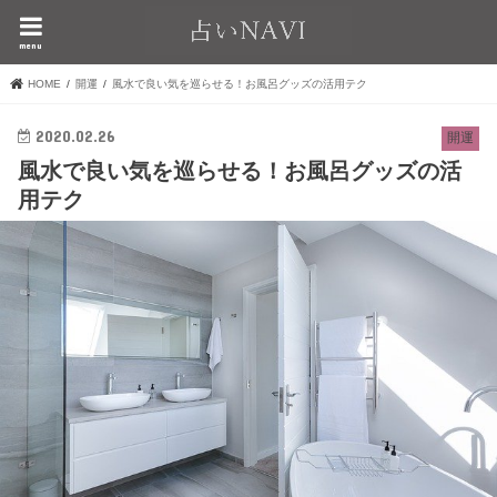
menu
HOME
開運
風水で良い気を巡らせる！お風呂グッズの活用テク
2020.02.26
開運
風水で良い気を巡らせる！お風呂グッズの活
用テク