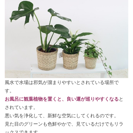
風水で水場は邪気が溜まりやすいとされている場所で
す。
お風呂に観葉植物を置くと、良い運が巡りやすくなる
と
されています。
悪い気を浄化して、新鮮な空気にしてくれるのです。
見た目のグリーンも色鮮やかで、見ているだけでもリラ
ックスできます。