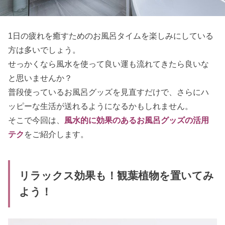
1日の疲れを癒すためのお風呂タイムを楽しみにしている
方は多いでしょう。
せっかくなら風水を使って良い運も流れてきたら良いな
と思いませんか？
普段使っているお風呂グッズを見直すだけで、さらにハ
ッピーな生活が送れるようになるかもしれません。
そこで今回は、
風水的に効果のあるお風呂グッズの活用
テク
をご紹介します。
リラックス効果も！観葉植物を置いてみ
よう！