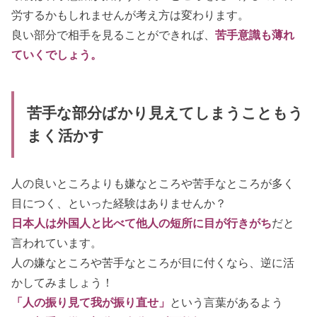
労するかもしれませんが考え方は変わります。
良い部分で相手を見ることができれば、
苦手意識も薄れ
ていくでしょう。
苦手な部分ばかり見えてしまうこともう
まく活かす
人の良いところよりも嫌なところや苦手なところが多く
目につく、といった経験はありませんか？
日本人は外国人と比べて他人の短所に目が行きがち
だと
言われています。
人の嫌なところや苦手なところが目に付くなら、逆に活
かしてみましょう！
「人の振り見て我が振り直せ」
という言葉があるよう