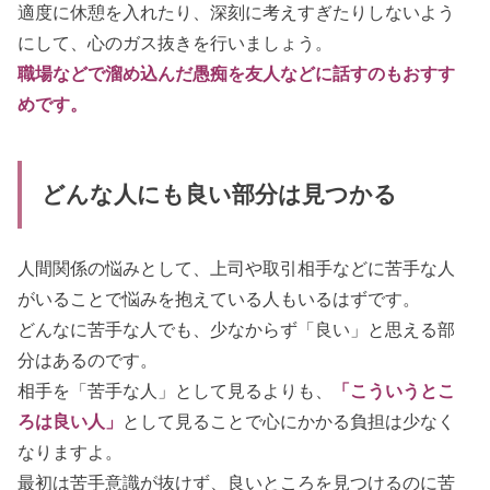
適度に休憩を入れたり、深刻に考えすぎたりしないよう
にして、心のガス抜きを行いましょう。
職場などで溜め込んだ愚痴を友人などに話すのもおすす
めです。
どんな人にも良い部分は見つかる
人間関係の悩みとして、上司や取引相手などに苦手な人
がいることで悩みを抱えている人もいるはずです。
どんなに苦手な人でも、少なからず「良い」と思える部
分はあるのです。
相手を「苦手な人」として見るよりも、
「こういうとこ
ろは良い人」
として見ることで心にかかる負担は少なく
なりますよ。
最初は苦手意識が抜けず、良いところを見つけるのに苦