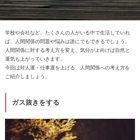
学校や会社など、たくさんの人がいる中で生活していれ
ば、人間関係の問題や悩みは誰にでもできるでしょう。
人間関係に対する考え方を変え、気分が上向けば自然と
運気も上がっていきます。
今回は対人運・仕事運を上げる、人間関係への考え方を
ご紹介しましょう。
ガス抜きをする