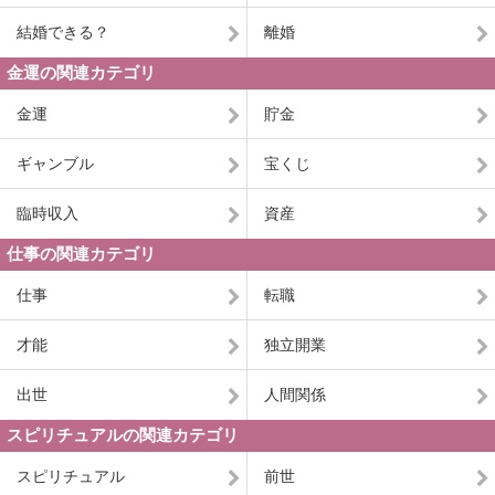
結婚できる？
離婚
金運の関連カテゴリ
金運
貯金
ギャンブル
宝くじ
臨時収入
資産
仕事の関連カテゴリ
仕事
転職
才能
独立開業
出世
人間関係
スピリチュアルの関連カテゴリ
スピリチュアル
前世