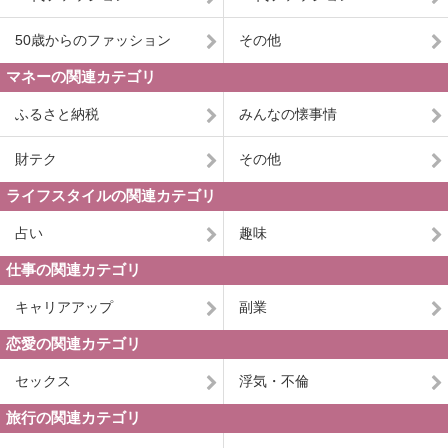
50歳からのファッション
その他
マネーの関連カテゴリ
ふるさと納税
みんなの懐事情
財テク
その他
ライフスタイルの関連カテゴリ
占い
趣味
仕事の関連カテゴリ
キャリアアップ
副業
恋愛の関連カテゴリ
セックス
浮気・不倫
旅行の関連カテゴリ