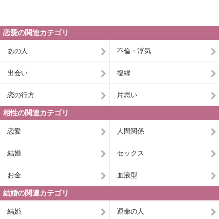
恋愛の関連カテゴリ
あの人
不倫・浮気
出会い
復縁
恋の行方
片思い
相性の関連カテゴリ
恋愛
人間関係
結婚
セックス
お金
血液型
結婚の関連カテゴリ
結婚
運命の人