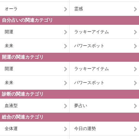
オーラ
霊感
自分占いの関連カテゴリ
開運
ラッキーアイテム
未来
パワースポット
開運の関連カテゴリ
開運
ラッキーアイテム
未来
パワースポット
診断の関連カテゴリ
血液型
夢占い
総合の関連カテゴリ
全体運
今日の運勢