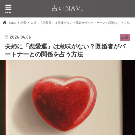
menu
HOME
恋愛
夫婦に「恋愛運」は意味がない？既婚者がパートナーとの関係を占う方法
2026.04.06
恋愛
夫婦に「恋愛運」は意味がない？既婚者がパ
ートナーとの関係を占う方法