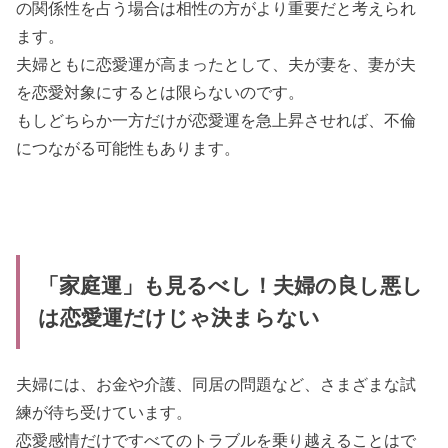
の関係性を占う場合は相性の方がより重要だと考えられ
ます。
夫婦ともに恋愛運が高まったとして、夫が妻を、妻が夫
を恋愛対象にするとは限らないのです。
もしどちらか一方だけが恋愛運を急上昇させれば、不倫
につながる可能性もあります。
「家庭運」も見るべし！夫婦の良し悪し
は恋愛運だけじゃ決まらない
夫婦には、お金や介護、同居の問題など、さまざまな試
練が待ち受けています。
恋愛感情だけですべてのトラブルを乗り越えることはで