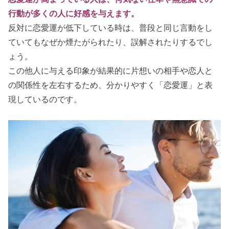
行動が多くの人に好感を与えます。
反対に恋愛運が低下している時は、普段と同じ言動をし
ていてもなぜか煙たがられたり、誤解されたりするでし
ょう。
この他人に与える印象が結果的に片想いの相手や恋人と
の関係性を左右するため、分かりやすく「恋愛運」と表
現しているのです。