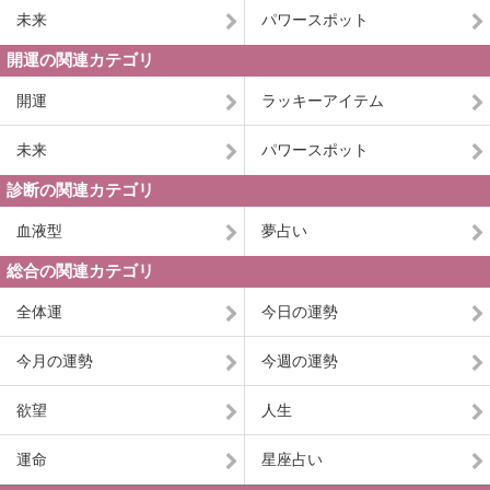
未来
パワースポット
開運の関連カテゴリ
開運
ラッキーアイテム
未来
パワースポット
診断の関連カテゴリ
血液型
夢占い
総合の関連カテゴリ
全体運
今日の運勢
今月の運勢
今週の運勢
欲望
人生
運命
星座占い