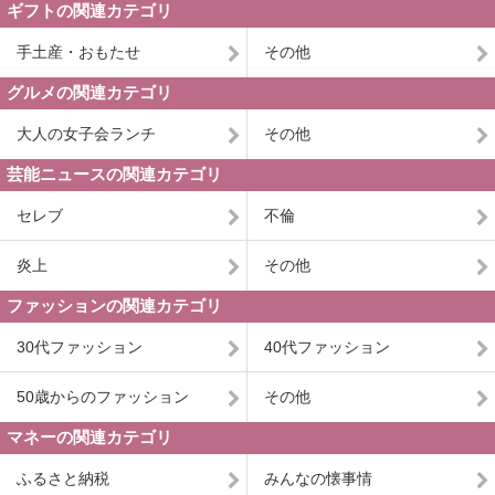
ギフトの関連カテゴリ
手土産・おもたせ
その他
グルメの関連カテゴリ
大人の女子会ランチ
その他
芸能ニュースの関連カテゴリ
セレブ
不倫
炎上
その他
ファッションの関連カテゴリ
30代ファッション
40代ファッション
50歳からのファッション
その他
マネーの関連カテゴリ
ふるさと納税
みんなの懐事情