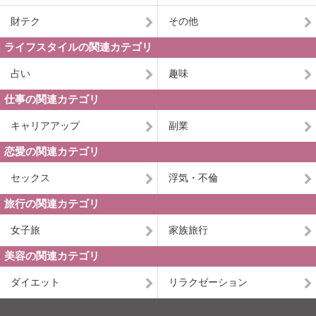
財テク
その他
ライフスタイルの関連カテゴリ
占い
趣味
仕事の関連カテゴリ
キャリアアップ
副業
恋愛の関連カテゴリ
セックス
浮気・不倫
旅行の関連カテゴリ
女子旅
家族旅行
美容の関連カテゴリ
ダイエット
リラクゼーション