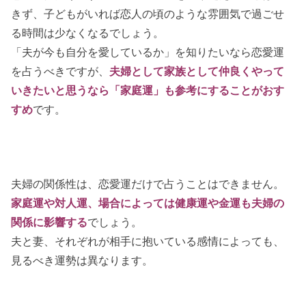
きず、子どもがいれば恋人の頃のような雰囲気で過ごせ
る時間は少なくなるでしょう。
「夫が今も自分を愛しているか」を知りたいなら恋愛運
を占うべきですが、
夫婦として家族として仲良くやって
いきたいと思うなら「家庭運」も参考にすることがおす
すめ
です。
夫婦の関係性は、恋愛運だけで占うことはできません。
家庭運や対人運、場合によっては健康運や金運も夫婦の
関係に影響する
でしょう。
夫と妻、それぞれが相手に抱いている感情によっても、
見るべき運勢は異なります。