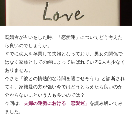
既婚者が占いをした時、「恋愛運」についてどう考えた
ら良いのでしょうか。
すでに恋人を卒業して夫婦となっており、男女の関係で
はなく家族としての絆によって結ばれている2人も少なく
ありません。
今さら「彼との情熱的な時間を過ごせそう♪」と診断され
ても、家族愛の方が強い今ではどうとらえたら良いのか
分からない…という人も多いのでは？
今回は、
夫婦の運勢における「恋愛運」
を読み解いてみ
ました。