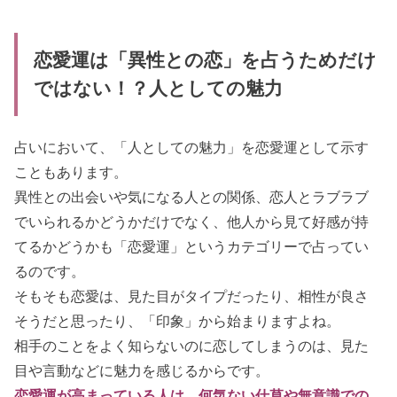
恋愛運は「異性との恋」を占うためだけ
ではない！？人としての魅力
占いにおいて、「人としての魅力」を恋愛運として示す
こともあります。
異性との出会いや気になる人との関係、恋人とラブラブ
でいられるかどうかだけでなく、他人から見て好感が持
てるかどうかも「恋愛運」というカテゴリーで占ってい
るのです。
そもそも恋愛は、見た目がタイプだったり、相性が良さ
そうだと思ったり、「印象」から始まりますよね。
相手のことをよく知らないのに恋してしまうのは、見た
目や言動などに魅力を感じるからです。
恋愛運が高まっている人は、何気ない仕草や無意識での