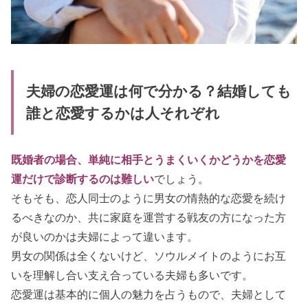
夫婦の恋愛運は何で分かる？結婚しても
誰と恋愛するかは人それぞれ
既婚者の場合、単純に相手とうまくいくかどうかを恋愛
運だけで診断するのは難しい
でしょう。
そもそも、恋人同士のように男女の情熱的な恋愛を続け
るべきなのか、共に家庭を運営する戦友の方になった方
が良いのかは夫婦によって違います。
男女の関係は全くないけど、ソウルメイトのようにお互
いを理解し合い支え合っている夫婦も多いです。
恋愛運は基本的に個人の魅力を占うもので、夫婦として