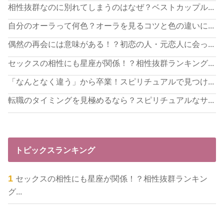
相性抜群なのに別れてしまうのはなぜ？ベストカップル...
自分のオーラって何色？オーラを見るコツと色の違いに...
偶然の再会には意味がある！？初恋の人・元恋人に会っ...
セックスの相性にも星座が関係！？相性抜群ランキング...
「なんとなく違う」から卒業！スピリチュアルで見つけ...
転職のタイミングを見極めるなら？スピリチュアルなサ...
トピックスランキング
セックスの相性にも星座が関係！？相性抜群ランキン
グ...