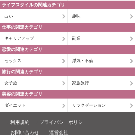
ライフスタイルの関連カテゴリ
占い
趣味
仕事の関連カテゴリ
キャリアアップ
副業
恋愛の関連カテゴリ
セックス
浮気・不倫
旅行の関連カテゴリ
女子旅
家族旅行
美容の関連カテゴリ
ダイエット
リラクゼーション
利用規約
プライバシーポリシー
お問い合わせ
運営会社