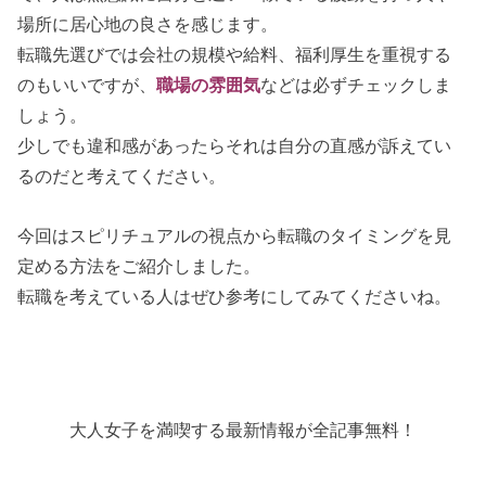
場所に居心地の良さを感じます。
転職先選びでは会社の規模や給料、福利厚生を重視する
のもいいですが、
職場の雰囲気
などは必ずチェックしま
しょう。
少しでも違和感があったらそれは自分の直感が訴えてい
るのだと考えてください。
今回はスピリチュアルの視点から転職のタイミングを見
定める方法をご紹介しました。
転職を考えている人はぜひ参考にしてみてくださいね。
大人女子を満喫する最新情報が全記事無料！