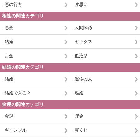
恋の行方
片思い
相性の関連カテゴリ
恋愛
人間関係
結婚
セックス
お金
血液型
結婚の関連カテゴリ
結婚
運命の人
結婚できる？
離婚
金運の関連カテゴリ
金運
貯金
ギャンブル
宝くじ