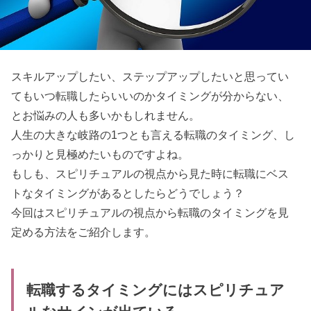
スキルアップしたい、ステップアップしたいと思ってい
てもいつ転職したらいいのかタイミングが分からない、
とお悩みの人も多いかもしれません。
人生の大きな岐路の1つとも言える転職のタイミング、し
っかりと見極めたいものですよね。
もしも、スピリチュアルの視点から見た時に転職にベス
トなタイミングがあるとしたらどうでしょう？
今回はスピリチュアルの視点から転職のタイミングを見
定める方法をご紹介します。
転職するタイミングにはスピリチュア