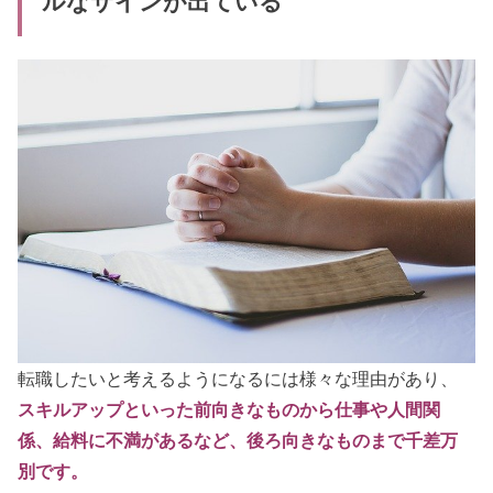
ルなサインが出ている
転職したいと考えるようになるには様々な理由があり、
スキルアップといった前向きなものから仕事や人間関
係、給料に不満があるなど、後ろ向きなものまで千差万
別です。