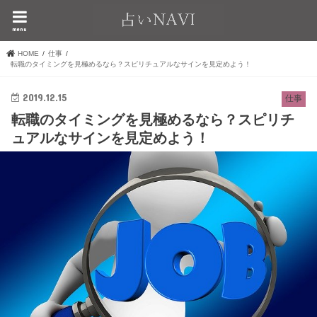
menu
HOME
仕事
転職のタイミングを見極めるなら？スピリチュアルなサインを見定めよう！
2019.12.15
仕事
転職のタイミングを見極めるなら？スピリチ
ュアルなサインを見定めよう！