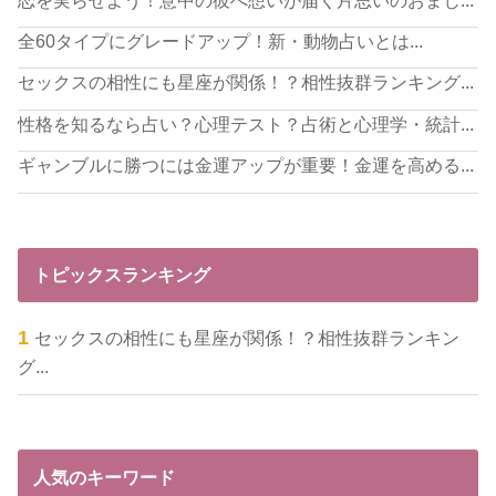
全60タイプにグレードアップ！新・動物占いとは...
セックスの相性にも星座が関係！？相性抜群ランキング...
性格を知るなら占い？心理テスト？占術と心理学・統計...
ギャンブルに勝つには金運アップが重要！金運を高める...
トピックスランキング
セックスの相性にも星座が関係！？相性抜群ランキン
グ...
人気のキーワード