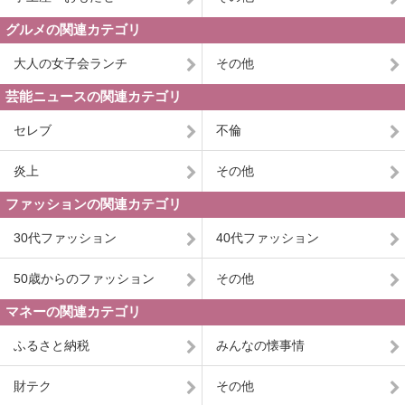
グルメの関連カテゴリ
大人の女子会ランチ
その他
芸能ニュースの関連カテゴリ
セレブ
不倫
炎上
その他
ファッションの関連カテゴリ
30代ファッション
40代ファッション
50歳からのファッション
その他
マネーの関連カテゴリ
ふるさと納税
みんなの懐事情
財テク
その他