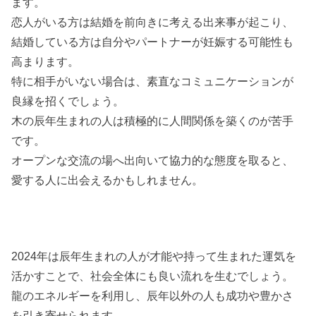
ます。
恋人がいる方は結婚を前向きに考える出来事が起こり、
結婚している方は自分やパートナーが妊娠する可能性も
高まります。
特に相手がいない場合は、素直なコミュニケーションが
良縁を招くでしょう。
木の辰年生まれの人は積極的に人間関係を築くのが苦手
です。
オープンな交流の場へ出向いて協力的な態度を取ると、
愛する人に出会えるかもしれません。
2024年は辰年生まれの人が才能や持って生まれた運気を
活かすことで、社会全体にも良い流れを生むでしょう。
龍のエネルギーを利用し、辰年以外の人も成功や豊かさ
を引き寄せられます。