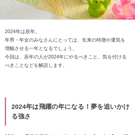
2024年は辰年。
年男・年女のみなさんにとっては、生来の特徴や運気を
増幅させる一年となるでしょう。
今回は、辰年の人が2024年にやるべきこと、気を付ける
べきことなどを解説します。
2024年は飛躍の年になる！夢を追いかけ
る強さ