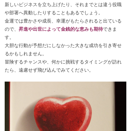
新しいビジネスを立ち上げたり、それまでとは違う役職
や部署へ異動したりすることもあるでしょう。
金運では豊かさや成長、幸運がもたらされると出ている
ので、
昇進や出世によって金銭的な恵みも期
待
できま
す。
大胆な行動が予想だにしなかった大きな成功を引き寄せ
るかもしれません。
冒険するチャンスや、何かに挑戦するタイミングが訪れ
たら、遠慮せず飛び込んでみてください。