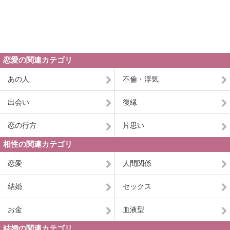
恋愛の関連カテゴリ
あの人
不倫・浮気
出会い
復縁
恋の行方
片思い
相性の関連カテゴリ
恋愛
人間関係
結婚
セックス
お金
血液型
結婚の関連カテゴリ