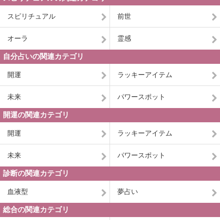
スピリチュアル
前世
オーラ
霊感
自分占いの関連カテゴリ
開運
ラッキーアイテム
未来
パワースポット
開運の関連カテゴリ
開運
ラッキーアイテム
未来
パワースポット
診断の関連カテゴリ
血液型
夢占い
総合の関連カテゴリ