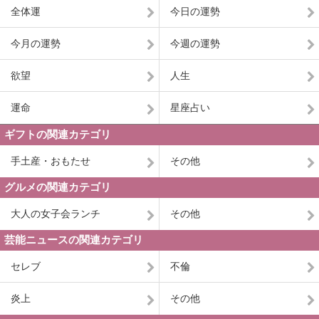
全体運
今日の運勢
今月の運勢
今週の運勢
欲望
人生
運命
星座占い
ギフトの関連カテゴリ
手土産・おもたせ
その他
グルメの関連カテゴリ
大人の女子会ランチ
その他
芸能ニュースの関連カテゴリ
セレブ
不倫
炎上
その他