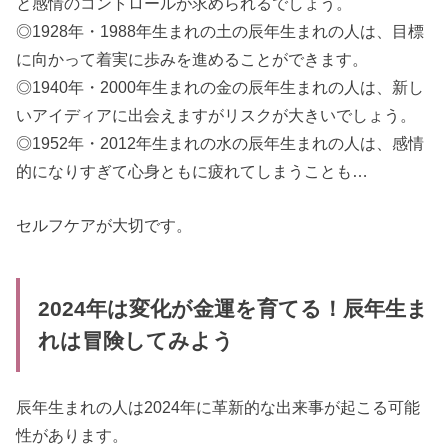
と感情のコントロールが求められるでしょう。
◎1928年・1988年生まれの土の辰年生まれの人は、目標
に向かって着実に歩みを進めることができます。
◎1940年・2000年生まれの金の辰年生まれの人は、新し
いアイディアに出会えますがリスクが大きいでしょう。
◎1952年・2012年生まれの水の辰年生まれの人は、感情
的になりすぎて心身ともに疲れてしまうことも…
セルフケアが大切です。
2024年は変化が金運を育てる！辰年生ま
れは冒険してみよう
辰年生まれの人は2024年に革新的な出来事が起こる可能
性があります。