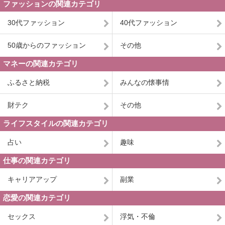
ファッションの関連カテゴリ
30代ファッション
40代ファッション
50歳からのファッション
その他
マネーの関連カテゴリ
ふるさと納税
みんなの懐事情
財テク
その他
ライフスタイルの関連カテゴリ
占い
趣味
仕事の関連カテゴリ
キャリアアップ
副業
恋愛の関連カテゴリ
セックス
浮気・不倫