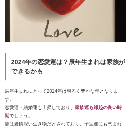
2024年の恋愛運は？辰年生まれは家族が
できるかも
辰年生まれにとって2024年は明るく豊かな年となりま
す。
恋愛運・結婚運も上昇しており、
家族運も縁起の良い時
期
でしょう。
龍は愛情深い生き物だとされており、子宝運にも恵まれ